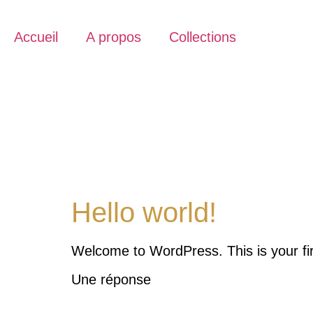
Accueil
A propos
Collections
Hello world!
Welcome to WordPress. This is your first
Une réponse