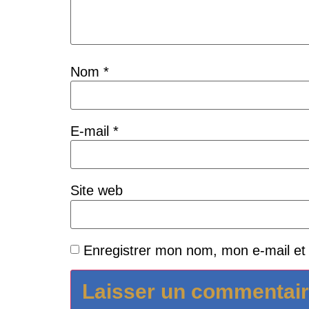
Nom
*
E-mail
*
Site web
Enregistrer mon nom, mon e-mail et