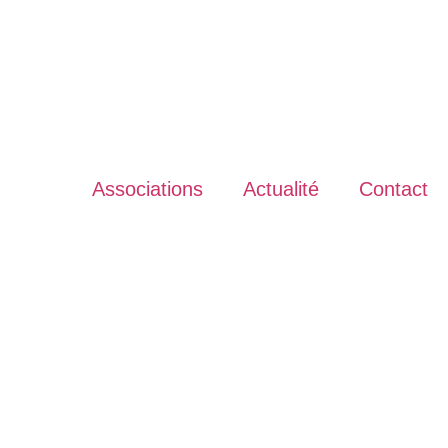
Associations
Actualité
Contact