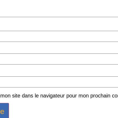
 mon site dans le navigateur pour mon prochain c