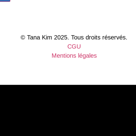
© Tana Kim 2025. Tous droits réservés.
CGU
Mentions légales