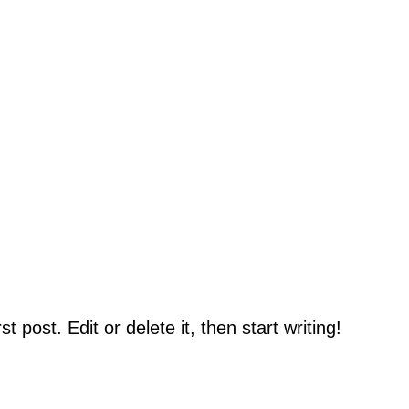
 post. Edit or delete it, then start writing!