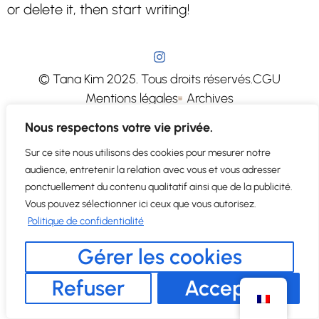
or delete it, then start writing!
© Tana Kim 2025. Tous droits réservés.
CGU
Mentions légales
Archives
Nous respectons votre vie privée.
Sur ce site nous utilisons des cookies pour mesurer notre
audience, entretenir la relation avec vous et vous adresser
ponctuellement du contenu qualitatif ainsi que de la publicité.
Vous pouvez sélectionner ici ceux que vous autorisez.
Politique de confidentialité
Gérer les cookies
Refuser
Accepter