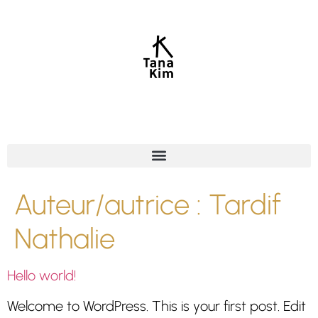
Auteur/autrice :
Tardif
Nathalie
Hello world!
Welcome to WordPress. This is your first post. Edit