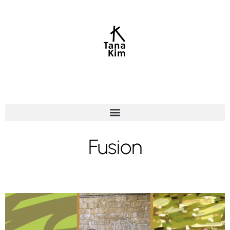
Fusion